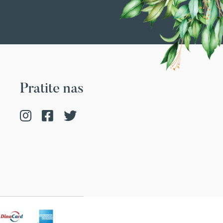
Pratite nas