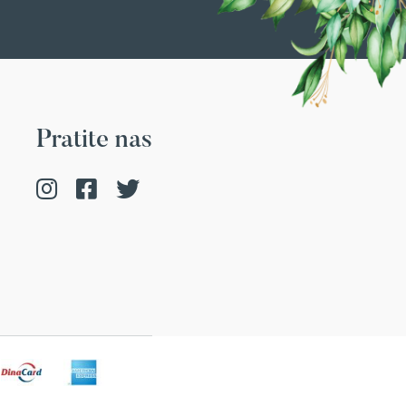
Pratite nas