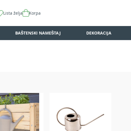
Lista želja
Korpa
BAŠTENSKI NAMEŠTAJ
DEKORACIJA