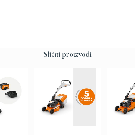
Slični proizvodi