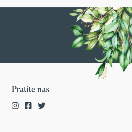
Pratite nas