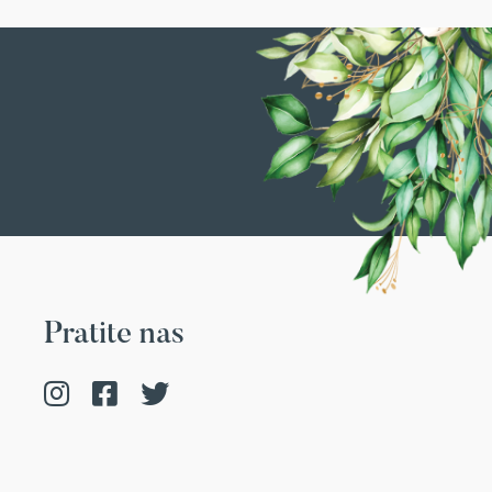
Pratite nas