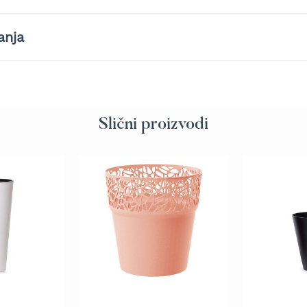
anja
Slični proizvodi