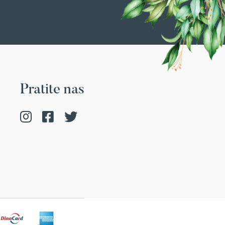
Pratite nas