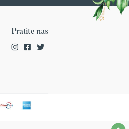
Pratite nas