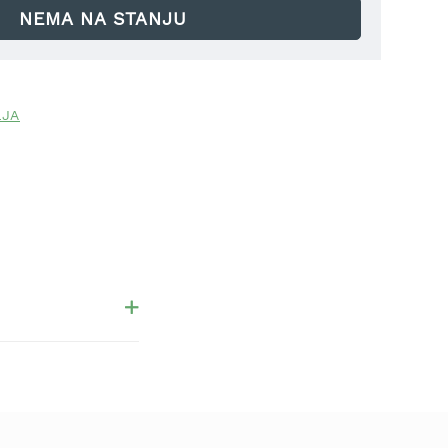
NEMA NA STANJU
LJA