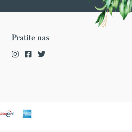
Pratite nas