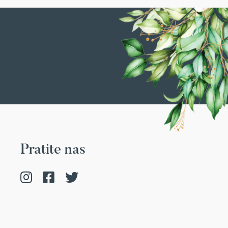
Pratite nas