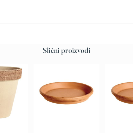
Slični proizvodi