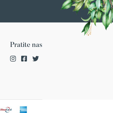
Pratite nas