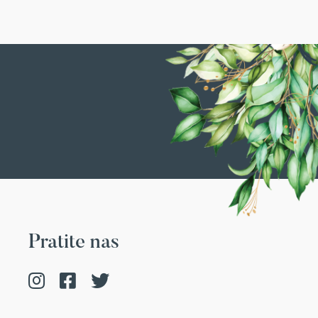
Pratite nas