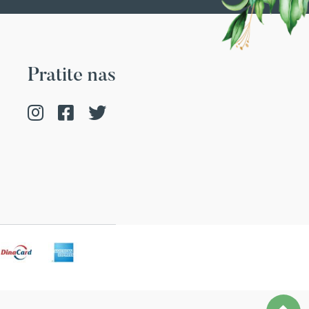
Pratite nas