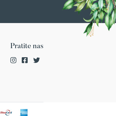
Pratite nas