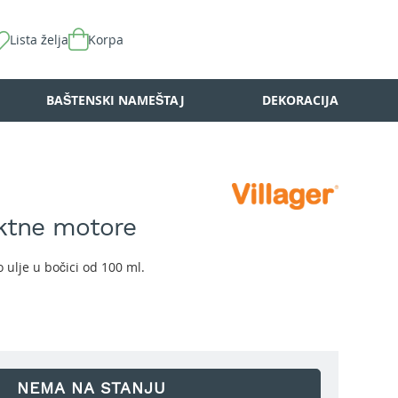
Lista želja
Korpa
BAŠTENSKI NAMEŠTAJ
DEKORACIJA
aktne motore
 ulje u bočici od 100 ml.
NEMA NA STANJU