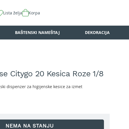
Lista želja
Korpa
BAŠTENSKI NAMEŠTAJ
DEKORACIJA
se Citygo 20 Kesica Roze 1/8
ski dispenzer za higijenske kesice za izmet
NEMA NA STANJU