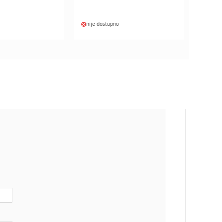
nije dostupno