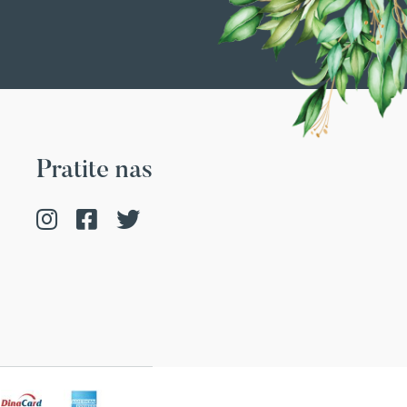
Pratite nas