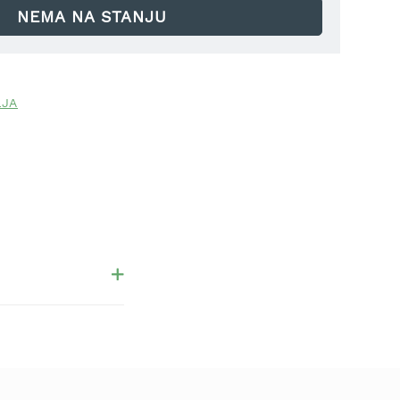
NEMA NA STANJU
LJA