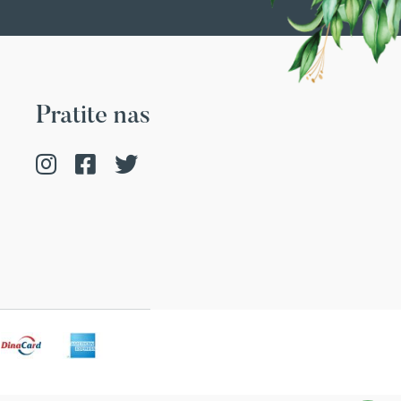
Pratite nas