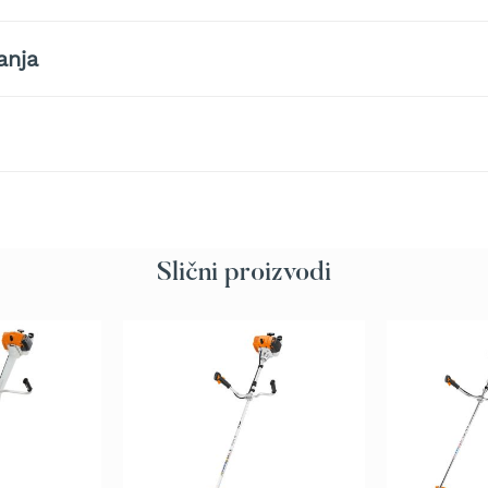
anja
Slični proizvodi