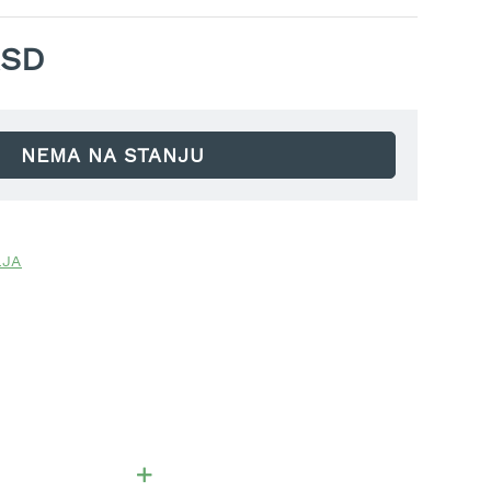
RSD
NEMA NA STANJU
LJA