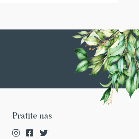
Pratite nas