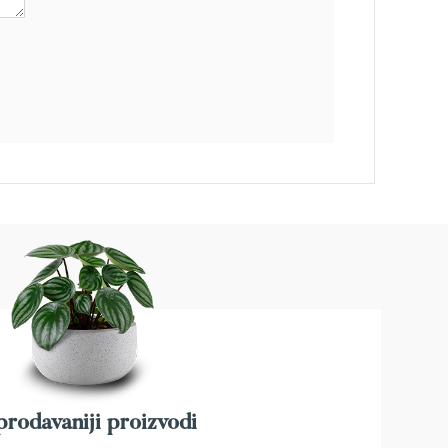
rodavaniji proizvodi