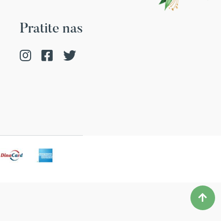
Pratite nas