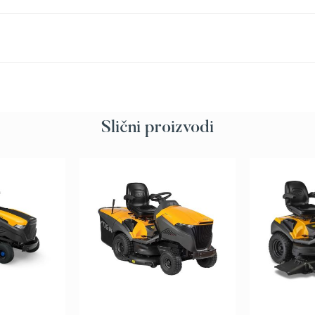
Slični proizvodi