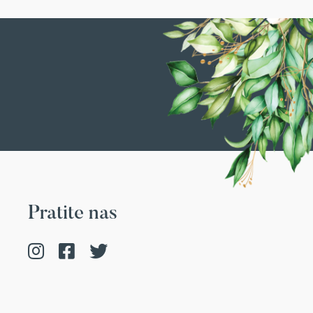
Pratite nas