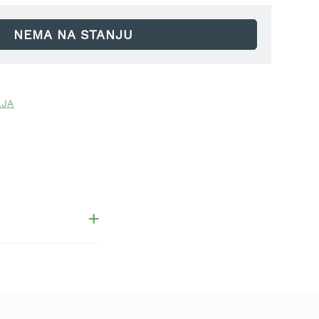
NEMA NA STANJU
LJA