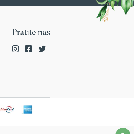
Pratite nas