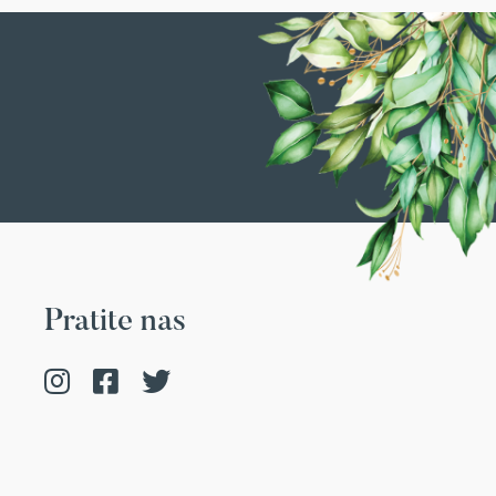
Pratite nas