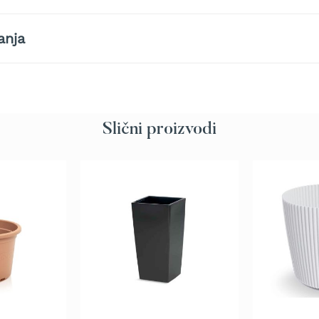
anja
Slični proizvodi