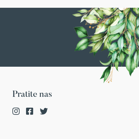
Pratite nas