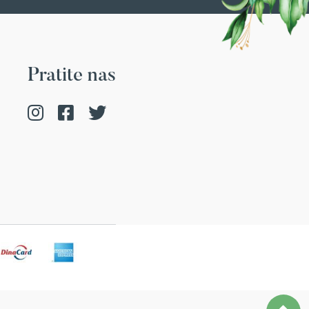
Pratite nas