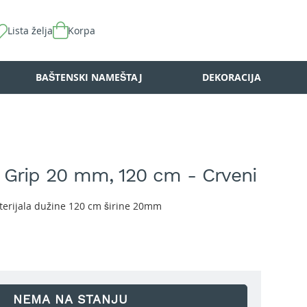
Lista želja
Korpa
BAŠTENSKI NAMEŠTAJ
DEKORACIJA
 Grip 20 mm, 120 cm - Crveni
terijala dužine 120 cm širine 20mm
NEMA NA STANJU