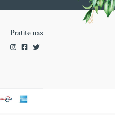
Pratite nas