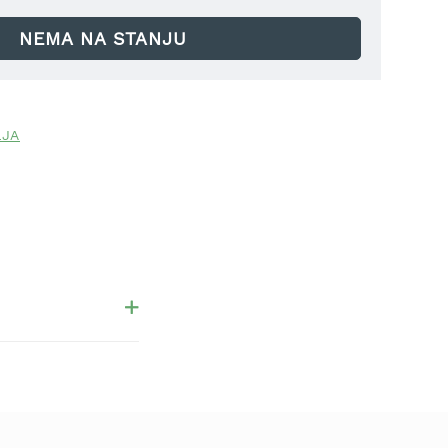
NEMA NA STANJU
LJA