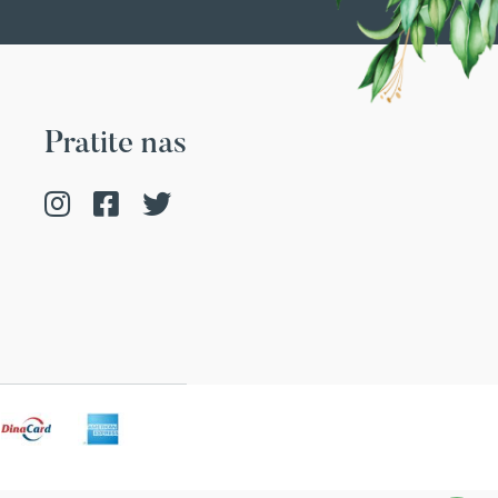
Pratite nas