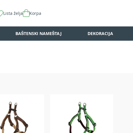
Lista želja
Korpa
BAŠTENSKI NAMEŠTAJ
DEKORACIJA