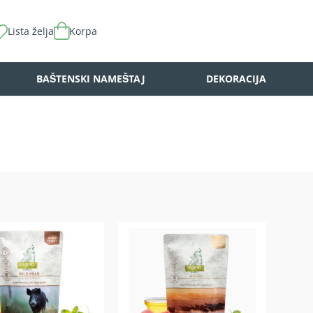
Lista želja
Korpa
BAŠTENSKI NAMEŠTAJ
DEKORACIJA