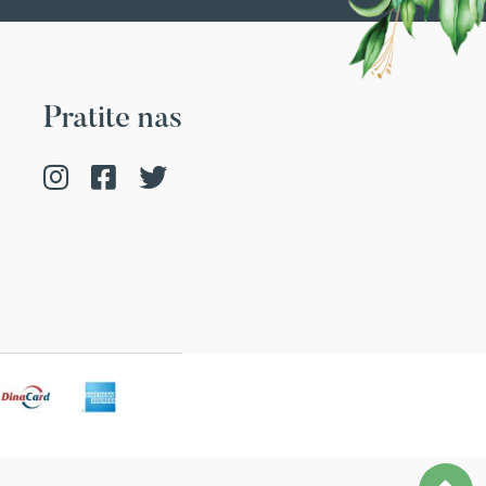
Pratite nas