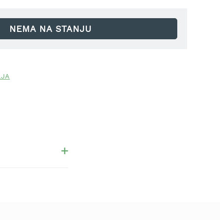
NEMA NA STANJU
LJA