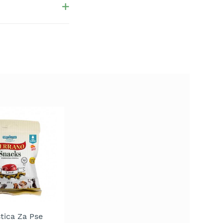
tica Za Pse