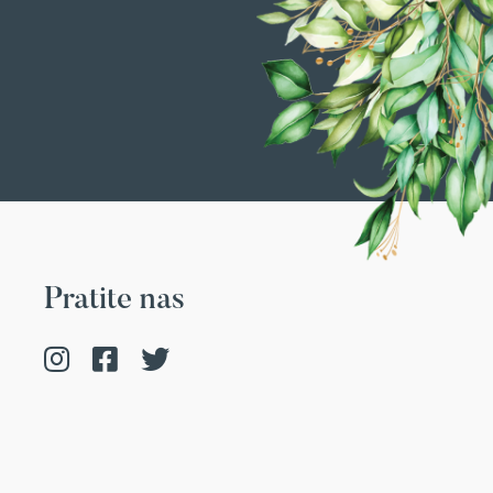
Pratite nas