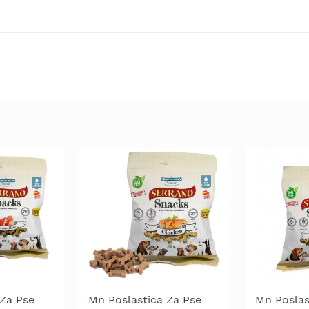
 Za Pse
Mn Poslastica Za Pse
Mn Poslas