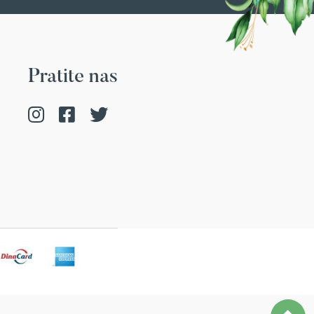
Pratite nas