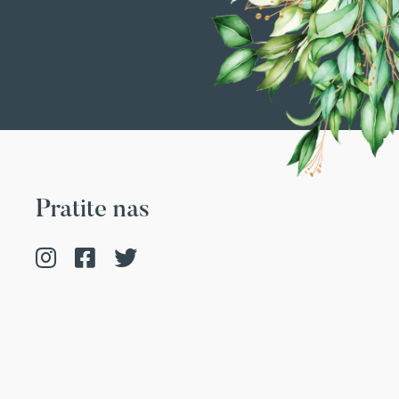
Pratite nas