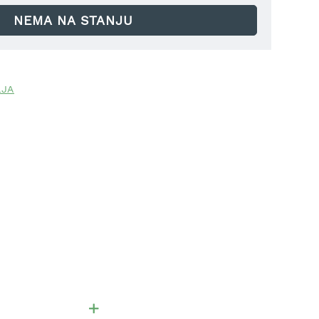
NEMA NA STANJU
LJA