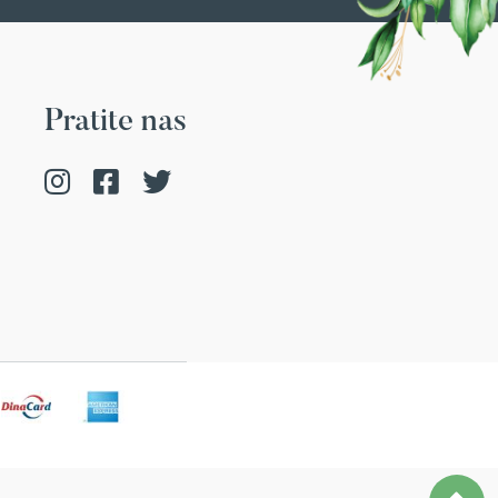
Pratite nas