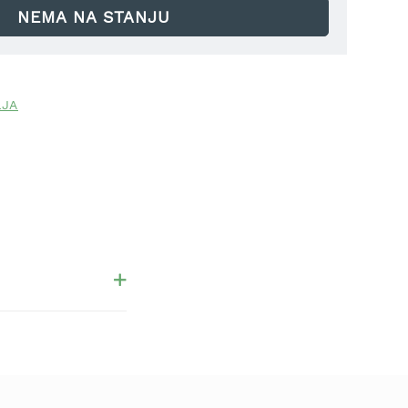
NEMA NA STANJU
LJA