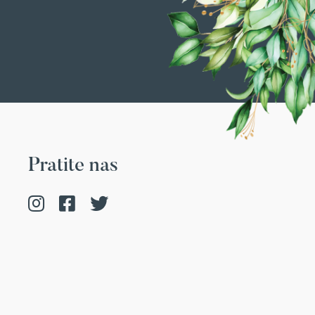
Pratite nas