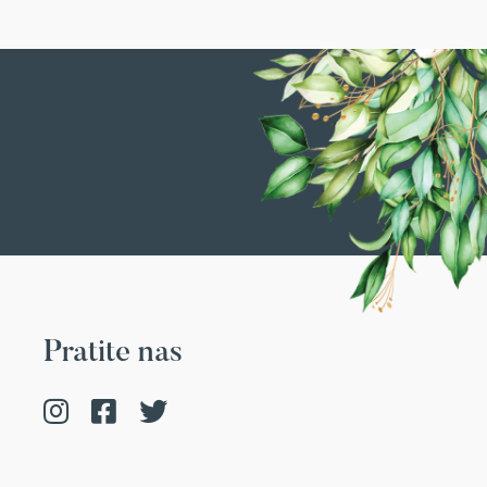
Pratite nas