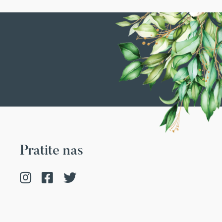
Pratite nas