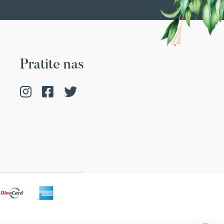
Pratite nas