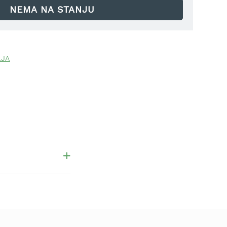
NEMA NA STANJU
LJA