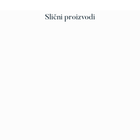
Slični proizvodi