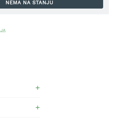
NEMA NA STANJU
LJA