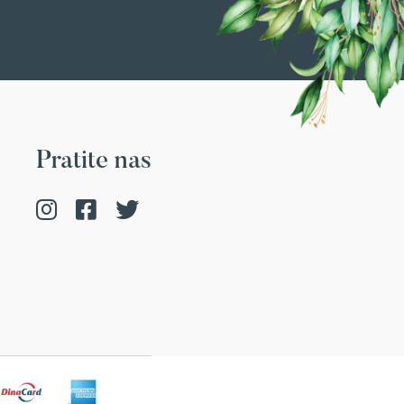
Pratite nas