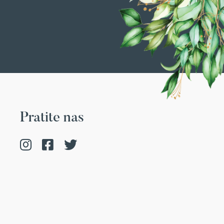
Pratite nas