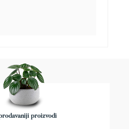
rodavaniji proizvodi