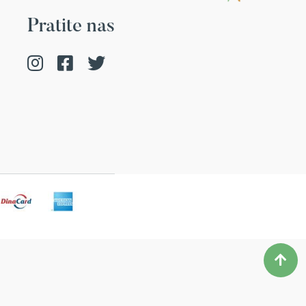
Pratite nas