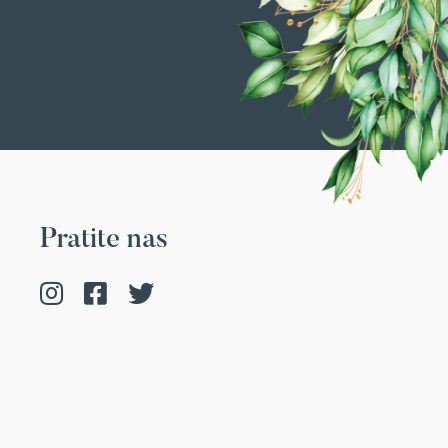
Pratite nas