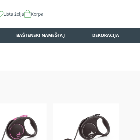
Lista želja
Korpa
BAŠTENSKI NAMEŠTAJ
DEKORACIJA