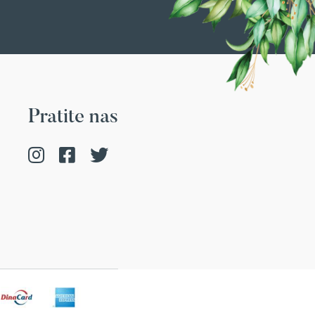
Pratite nas