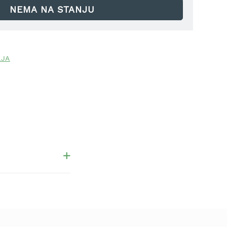
NEMA NA STANJU
LJA