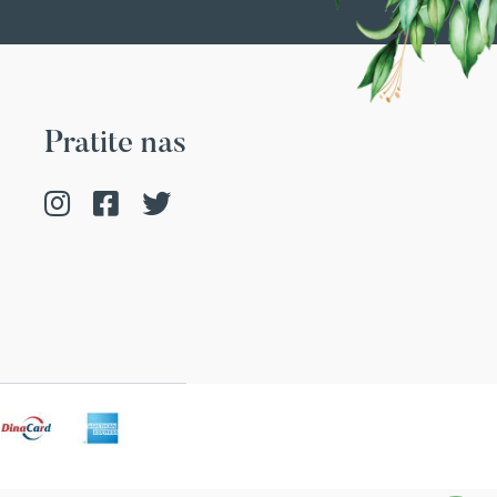
Pratite nas