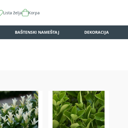
Lista želja
Korpa
BAŠTENSKI NAMEŠTAJ
DEKORACIJA